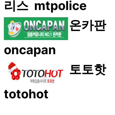
리스 mtpolice
온카판
oncapan
토토핫
totohot