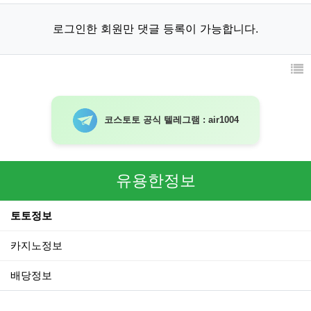
로그인한 회원만 댓글 등록이 가능합니다.
코스토토 공식 텔레그램 : air1004
유용한정보
토토정보
카지노정보
배당정보