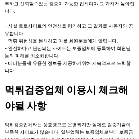
부하고 신뢰할수있는 검증이 가능한 업체여야 그 가치가 높아집
니다.
- 사설
토토사이트
의 안전성을 평가하고 그 결과를 사용자와 공
유합니다.
- 먹튀 위험성을 분석하고 이를 회원분들에게 알립니다.
- 안전하다고 판단되는 사이트는 보증업체에 등록하여 회원님
들의 피해를 최소화합니다.
- 베터분들께 유용한 정보를 제공하기위해 지속적으로 노력합
니다.
먹튀검증업체 이용시 체크해
야될 사항
먹튀검증업체라는 상호명으로 운영되지만 실제로 검증기술이
부족한 사이트가 많습니다. 일부업체는 보증업체로부터 보증금