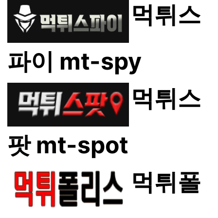
먹튀스
파이 mt-spy
먹튀스
팟 mt-spot
먹튀폴