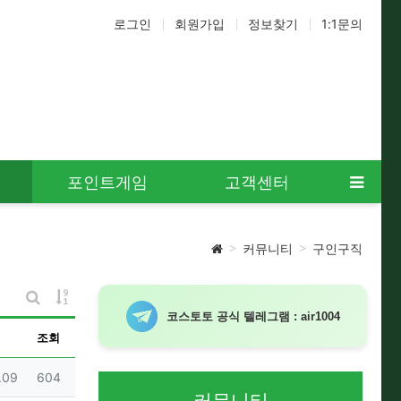
로그인
회원가입
정보찾기
1:1문의
포인트게임
고객센터
커뮤니티
구인구직
게시물 정렬
게시판 검색
코스토토 공식 텔레그램 : air1004
조회
조회
.09
604