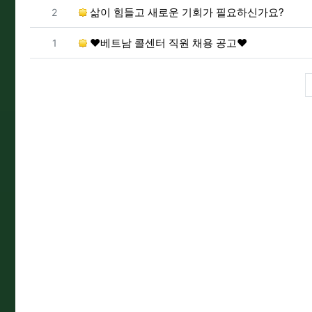
번호
삶이 힘들고 새로운 기회가 필요하신가요?
2
번호
❤️베트남 콜센터 직원 채용 공고❤️
1