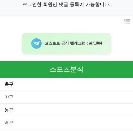
로그인한 회원만 댓글 등록이 가능합니다.
코스토토 공식 텔레그램 : air1004
스포츠분석
축구
야구
농구
배구