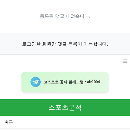
등록된 댓글이 없습니다.
로그인한 회원만 댓글 등록이 가능합니다.
코스토토 공식 텔레그램 : air1004
스포츠분석
축구