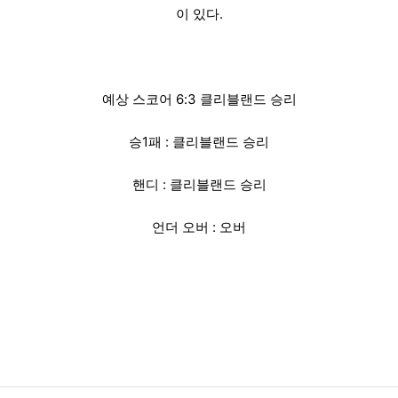
이 있다.
예상 스코어 6:3 클리블랜드 승리
승1패 : 클리블랜드 승리
핸디 : 클리블랜드 승리
언더 오버 : 오버