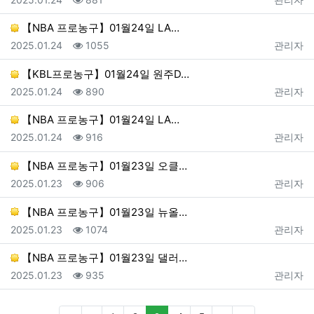
【NBA 프로농구】01월24일 LA…
등록일
조회
등록자
2025.01.24
1055
관리자
【KBL프로농구】01월24일 원주D…
등록일
조회
등록자
2025.01.24
890
관리자
【NBA 프로농구】01월24일 LA…
등록일
조회
등록자
2025.01.24
916
관리자
【NBA 프로농구】01월23일 오클…
등록일
조회
등록자
2025.01.23
906
관리자
【NBA 프로농구】01월23일 뉴올…
등록일
조회
등록자
2025.01.23
1074
관리자
【NBA 프로농구】01월23일 댈러…
등록일
조회
등록자
2025.01.23
935
관리자