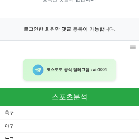
로그인한 회원만 댓글 등록이 가능합니다.
코스토토 공식 텔레그램 : air1004
스포츠분석
축구
야구