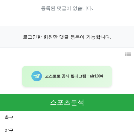
등록된 댓글이 없습니다.
로그인한 회원만 댓글 등록이 가능합니다.
코스토토 공식 텔레그램 : air1004
스포츠분석
축구
야구