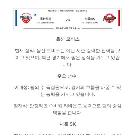
울산 모비스
현재 성적: 울산 모비스는 이번 시즌 강력한 전력을 보
이고 있으며, 최근 경기에서 좋은 성적을 거두고 있습
니다.
주요 선수:
이대성: 팀의 주 득점원으로, 경기의 흐름을 바꿀 수 있
는 능력을 가지고 있습니다.
장재석: 안정적인 수비와 리바운드 능력으로 팀의 중심
역할을 합니다.
서울 SK