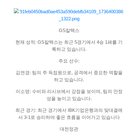
GS칼텍스
현재 성적: GS칼텍스는 최근 5경기에서 4승 1패를 기
록하고 있습니다.
주요 선수:
김연경: 팀의 주 득점원으로, 공격에서 중요한 역할을
하고 있습니다.
이소영: 수비와 리시브에서 강점을 보이며, 팀의 안정
성을 높이고 있습니다.
최근 경기: 최근 경기에서 IBK기업은행과의 맞대결에
서 3-1로 승리하며 좋은 흐름을 이어가고 있습니다
대전정관