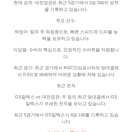
현재 성적: 대전정관은 최근 5경기에서 2승 3패의 성적
을 기록하고 있습니다.
주요 선수:
박정아: 팀의 주 득점원으로, 빠른 스피드와 드리블 능
력을 보유하고 있습니다.
이상열: 수비의 핵심으로, 안정적인 수비력을 자랑합니
다.
최근 경기: 최근 경기에서 KGC인삼공사와의 맞대결에
서 0-3으로 패배하며 어려운 상황에 처해 있습니다
최근 전적
GS칼텍스 vs 대전정관: 두 팀의 최근 맞대결에서 GS
칼텍스가 우세한 전적을 보이고 있습니다.
최근 5경기에서 GS칼텍스가 4승 1패를 기록하고 있습
니다