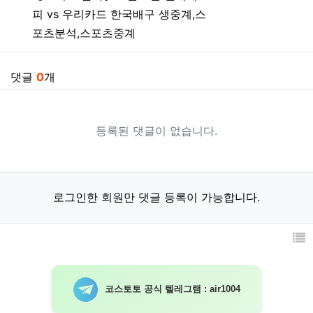
피 vs 우리카드 한국배구 생중계,스
포츠분석,스포츠중계
댓글
0
개
등록된 댓글이 없습니다.
로그인한 회원만 댓글 등록이 가능합니다.
코스토토 공식 텔레그램 : air1004