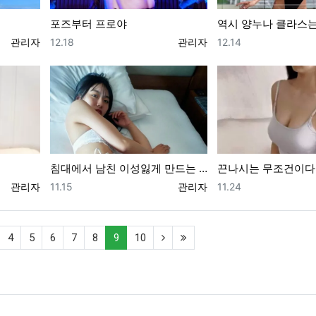
포즈부터 프로야
역시 양누나 클라스는
등록자
등록일
등록자
등록일
관리자
12.18
관리자
12.14
침대에서 남친 이성잃게 만드는 자세
끈나시는 무조건이다
등록자
등록일
등록자
등록일
관리자
11.15
관리자
11.24
(current)
4
5
6
7
8
9
10