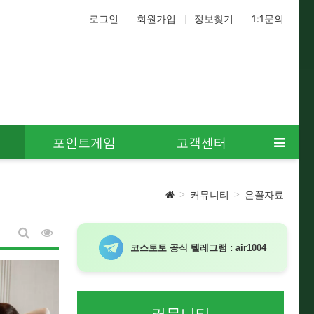
로그인
회원가입
정보찾기
1:1문의
포인트게임
고객센터
커뮤니티
은꼴자료
조회순 정렬
게시판 검색
코스토토 공식 텔레그램 : air1004