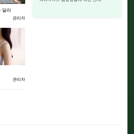
 달라
등록자
관리자
등록자
관리자