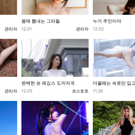
몸매 뽐내는 그라들
누가 주인이야
등록자
등록일
등록자
등록일
관리자
12.01
관리자
12.02
완벽한 숏 레깅스 도끼자국
등록자
등록일
등록자
등록일
관리자
12.05
코스토토
11.26