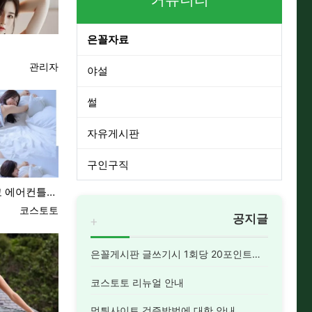
커뮤니티
은꼴자료
등록자
관리자
야설
썰
자유게시판
구인구직
더울때는 속옷만 입고 에어컨틀고 누워있는게 행복이죠
등록자
코스토토
공지글
은꼴게시판 글쓰기시 1회당 20포인트가 부여 됩니다.
코스토토 리뉴얼 안내
먹튀사이트 검증방법에 대한 안내