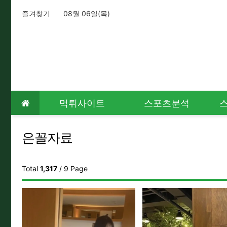
상단 네비
즐겨찾기
08월 06일(목)
메인 메뉴
먹튀사이트
스포츠분석
은꼴자료
Total
1,317
/ 9 Page