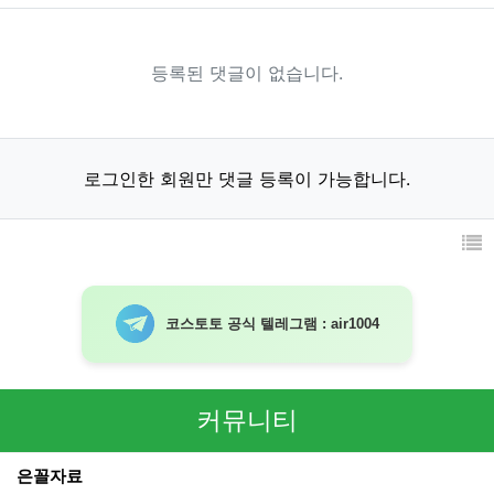
등록된 댓글이 없습니다.
로그인한 회원만 댓글 등록이 가능합니다.
코스토토 공식 텔레그램 : air1004
커뮤니티
은꼴자료