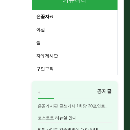
커뮤니티
은꼴자료
야설
썰
자유게시판
구인구직
공지글
은꼴게시판 글쓰기시 1회당 20포인트가 부여 됩니다.
코스토토 리뉴얼 안내
먹튀사이트 검증방법에 대한 안내