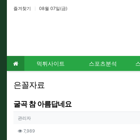
상단 네비
즐겨찾기
08월 07일(금)
메인 메뉴
먹튀사이트
스포츠분석
은꼴자료
굴곡 참 아름답네요
작성자 정보
작성
관리자
컨텐츠 정보
조회
7,989