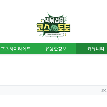
스포츠하이라이트
유용한정보
커뮤니티
작
2025