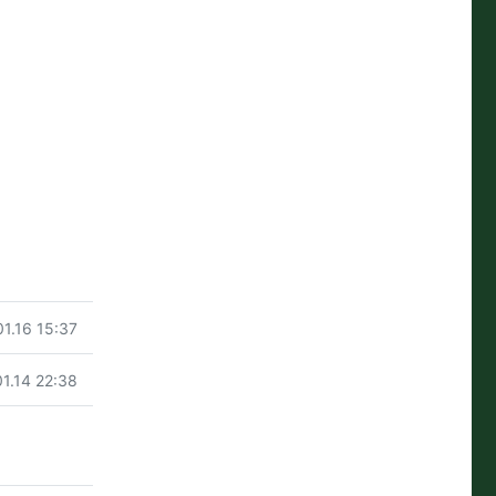
1.16 15:37
1.14 22:38