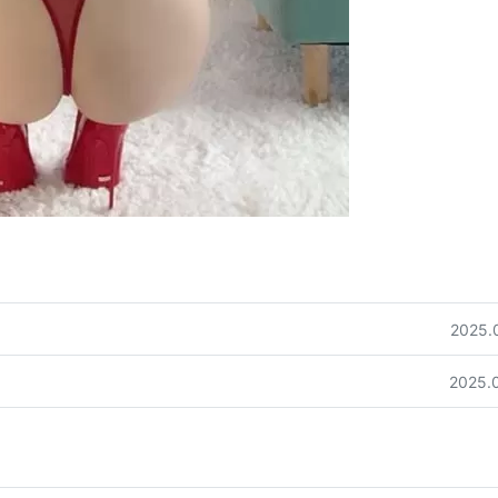
작성일
2025.0
작성일
2025.0