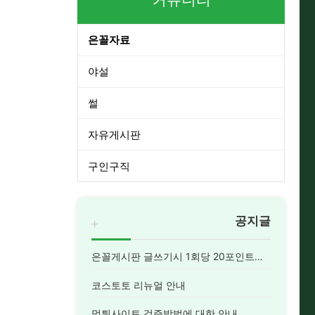
커뮤니티
은꼴자료
야설
썰
자유게시판
구인구직
공지글
은꼴게시판 글쓰기시 1회당 20포인트가 부여 됩니다.
코스토토 리뉴얼 안내
먹튀사이트 검증방법에 대한 안내