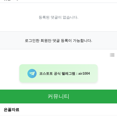
등록된 댓글이 없습니다.
로그인한 회원만 댓글 등록이 가능합니다.
코스토토 공식 텔레그램 : air1004
커뮤니티
은꼴자료