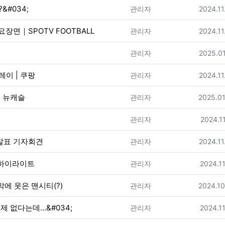
&#034;
등록자
등록일
관리자
2024.11
주요장면｜SPOTV FOOTBALL
등록자
등록일
관리자
2024.11
등록자
등록일
관리자
2025.01
레이 | 쿠팡
등록자
등록일
관리자
2024.11
승 뉴캐슬
등록자
등록일
관리자
2025.01
등록자
등록일
관리자
2024.11
 발표 기자회견
등록자
등록일
관리자
2024.11
분 하이라이트
등록자
등록일
관리자
2024.11
에 웃은 맨시티(?)
등록자
등록일
관리자
2024.10
 없다는데...&#034;
등록자
등록일
관리자
2024.11