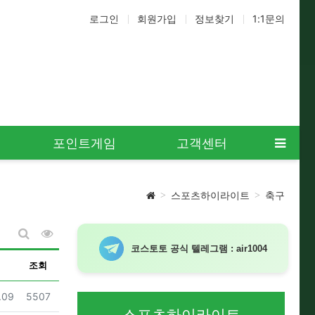
로그인
회원가입
정보찾기
1:1문의
포인트게임
고객센터
스포츠하이라이트
축구
조회순 정렬
게시판 검색
코스토토 공식 텔레그램 : air1004
조회
조회
.09
5507