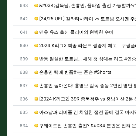
번호
&#034;감독님, 손흥민, 풀타임 출전 가능할까요?
643
번호
[24/25 UEL] 갈라타사라이 vs 토트넘 오시멘 
642
번호
맨유 유스 출신 콜리어의 완벽한 수비
641
번호
2024 K리그2 최종 라운드 생중계 예고ㅣ쿠팡플
640
번호
반등 절실한 토트넘… 새해 첫 상대는 리그 4연
639
번호
손흥민 택배 반품하는 존슨 #Shorts
638
번호
손흥민 돌아온다! 홍명보 감독 중동 2연전 명단
637
번호
[2024 K리그2] 39R 충북청주 vs 충남아산 2
636
번호
아스날과 리버풀 간 치열한 접전 끝에 결국 마지막
635
번호
쿠웨이트전 손흥민 출전? &#034;본인은 전혀 문제
634