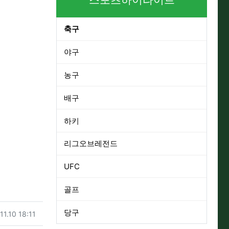
스포츠하이라이트
축구
야구
농구
배구
하키
리그오브레전드
UFC
골프
당구
일
11.10 18:11