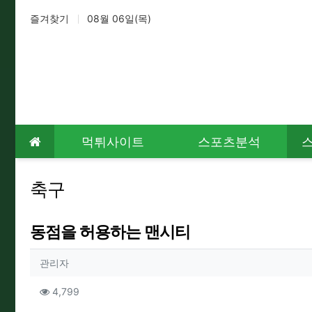
상단 네비
즐겨찾기
08월 06일(목)
메인 메뉴
먹튀사이트
스포츠분석
축구
동점을 허용하는 맨시티
작성자 정보
작성
관리자
컨텐츠 정보
조회
4,799