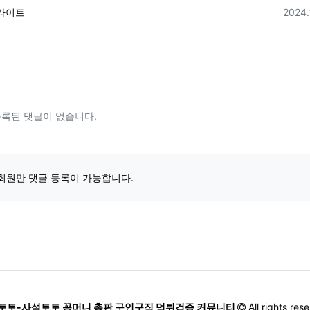
작성
이라이트
2024.
록된 댓글이 없습니다.
회원만 댓글 등록이 가능합니다.
토토-사설토토 꽁머니 총판 구인구직 먹튀검증 커뮤니티
All rights res