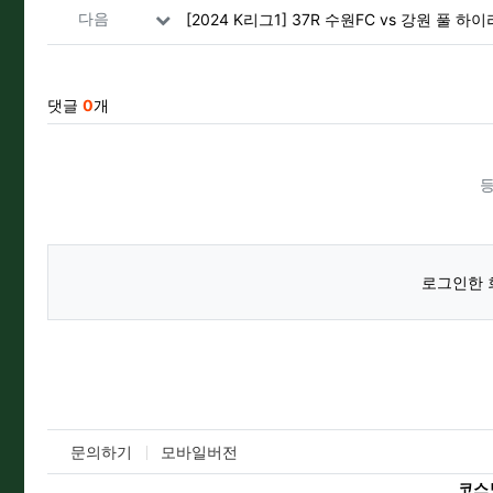
다음
[2024 K리그1] 37R 수원FC vs 강원 풀 하
댓글
0
개
등
로그인한 
문의하기
모바일버전
코스