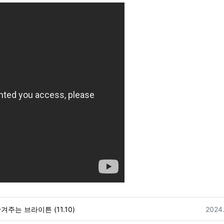
작성
겨주는 브라이튼 (11.10)
2024.