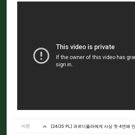
본문
관련자료
이전
[24/25 PL] 과르디올라에게 사상 첫 4연패 안