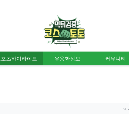
스포츠하이라이트
유용한정보
커뮤니티
작
202