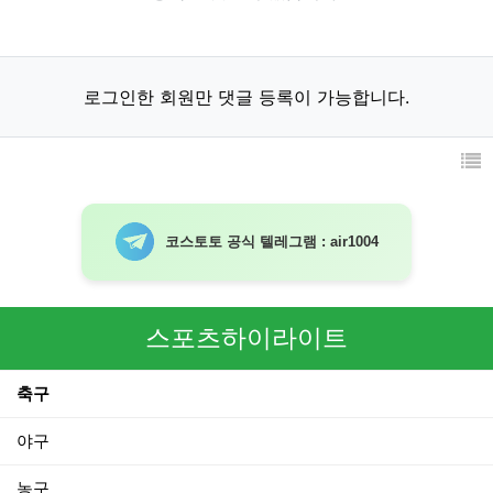
로그인한 회원만 댓글 등록이 가능합니다.
코스토토 공식 텔레그램 : air1004
스포츠하이라이트
축구
야구
농구