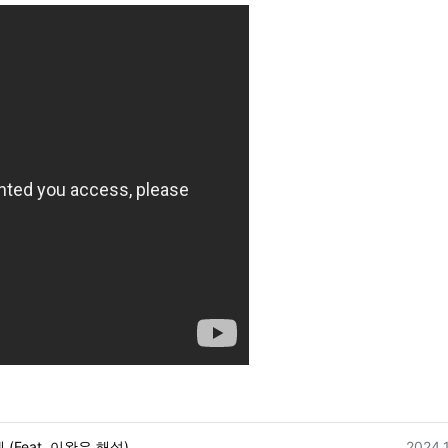
작성일
Feat. 이완우 해설)
2024.1