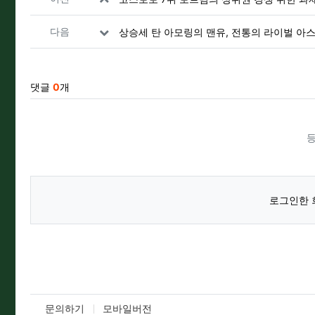
다음
상승세 탄 아모링의 맨유, 전통의 라이벌 아
댓글
0
개
등
로그인한 
문의하기
모바일버전