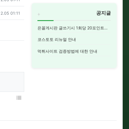
공지글
2.05 01:11
은꼴게시판 글쓰기시 1회당 20포인트가 부여 됩니다.
코스토토 리뉴얼 안내
먹튀사이트 검증방법에 대한 안내
목록