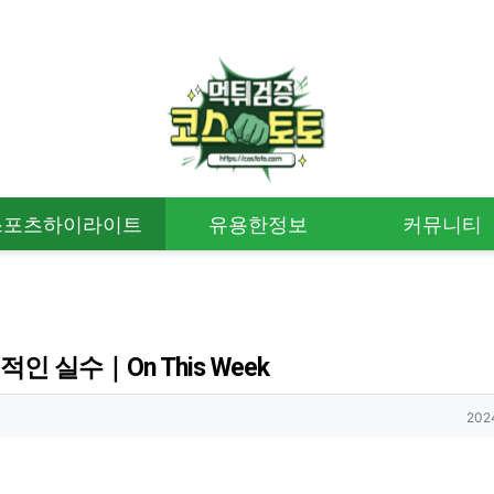
스포츠하이라이트
유용한정보
커뮤니티
 실수｜On This Week
작
2024