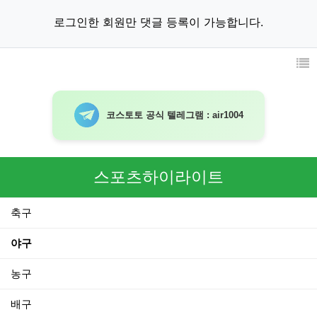
로그인한 회원만 댓글 등록이 가능합니다.
코스토토 공식 텔레그램 : air1004
스포츠하이라이트
축구
야구
농구
배구