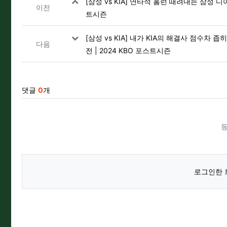
[삼성 vs KIA] 연타석 홈런 때려내는 삼성 디아즈의
이전
트시즌
[삼성 vs KIA] 내가 KIA의 해결사 점수차 좁히는
다음
전 | 2024 KBO 포스트시즌
댓글
0
개
등
로그인한 