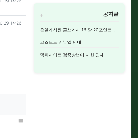
0.29 14:26
공지글
0.29 14:26
은꼴게시판 글쓰기시 1회당 20포인트가 부여 됩니다.
코스토토 리뉴얼 안내
먹튀사이트 검증방법에 대한 안내
목록