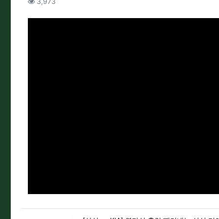
컨텐츠 정보
조회
3,973
본문
관련자료