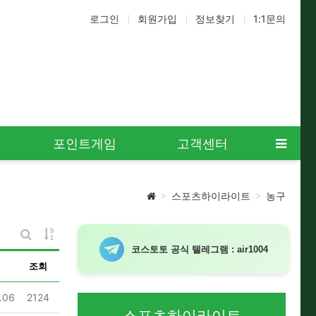
로그인
회원가입
정보찾기
1:1문의
포인트게임
고객센터
스포츠하이라이트
농구
게시물 정렬
게시판 검색
코스토토 공식 텔레그램 : air1004
조회
조회
.06
2124