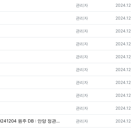
등록자
등록일
관리자
2024.12
등록자
등록일
관리자
2024.12
등록자
등록일
관리자
2024.12
등록자
등록일
관리자
2024.12
등록자
등록일
관리자
2024.12
등록자
등록일
관리자
2024.12
등록자
등록일
관리자
2024.12
등록자
등록일
관리자
2024.12
등록자
등록일
관리자
2024.12
0241204 원주 DB : 안양 정관…
등록자
등록일
관리자
2024.12