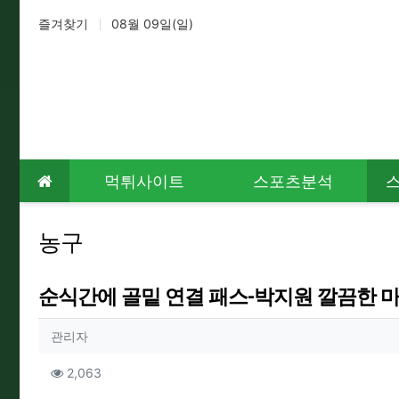
상단 네비
즐겨찾기
08월 09일(일)
메인 메뉴
먹튀사이트
스포츠분석
농구
순식간에 골밑 연결 패스-박지원 깔끔한 
작성자 정보
작성
관리자
컨텐츠 정보
조회
2,063