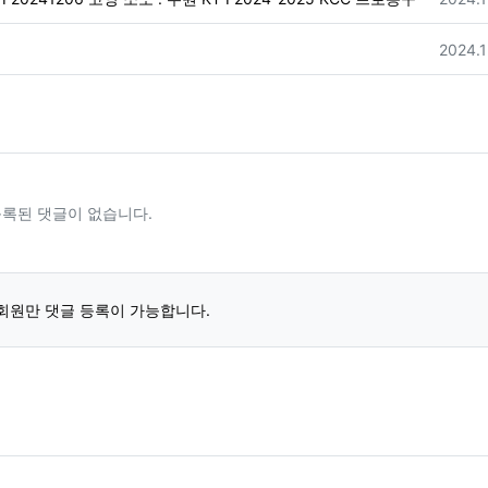
작성일
2024.1
록된 댓글이 없습니다.
회원만 댓글 등록이 가능합니다.