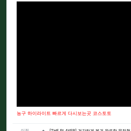
본문
농구 하이라이트 빠르게 다시보는곳 코스토토
관련자료
이전
[THE PLAYER] 건강하게 복귀 완료한 문정현 I 