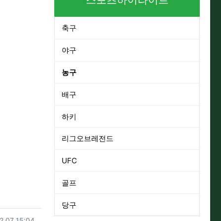
스포츠하이라이트
축구
야구
농구
배구
하키
리그오브레전드
UFC
골프
당구
2.07 15:04