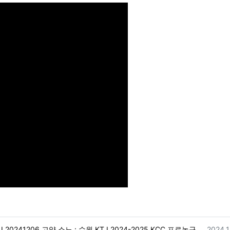
작성일
20241206 고양 소노 : 수원 KT I 2024-2025 KCC 프로농구
2024.1