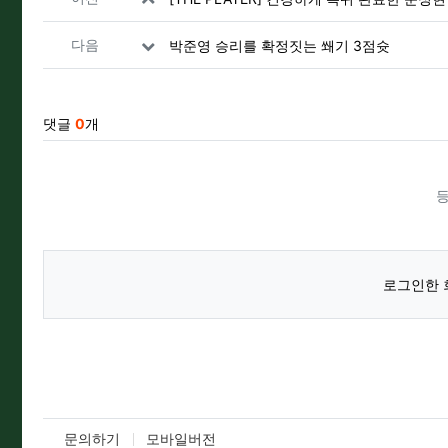
다음
박준영 승리를 확정짓는 쐐기 3점슛
댓글
0
개
등
로그인한 
문의하기
모바일버전