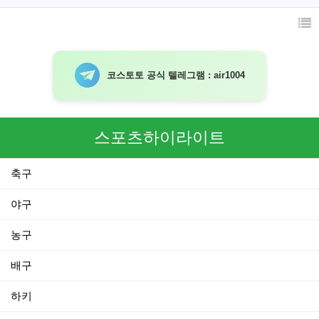
코스토토 공식 텔레그램 : air1004
스포츠하이라이트
축구
야구
농구
배구
하키