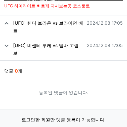
UFC 하이라이트 빠르게 다시보는곳 코스토토
관련자료
작성일
[UFC] 랜디 브라운 vs 브라이언 배
2024.12.08 17:05
틀
작성일
[UFC] 비센테 루케 vs 템바 고림
2024.12.08 17:05
보
댓글
0
개
등록된 댓글이 없습니다.
로그인한 회원만 댓글 등록이 가능합니다.