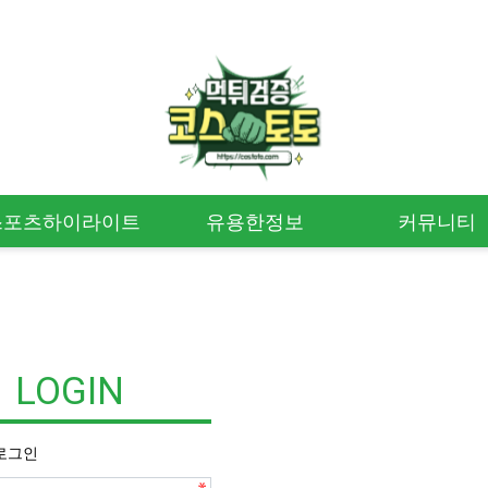
스포츠하이라이트
유용한정보
커뮤니티
LOGIN
로그인