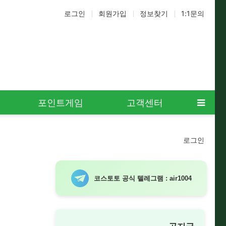
로그인
회원가입
정보찾기
1:1문의
포인트게임
고객센터
로그인
코스토토 공식 텔레그램 : air1004