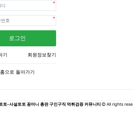
수
필수
로그인
하기
회원정보찾기
홈으로 돌아가기
토토-사설토토 꽁머니 총판 구인구직 먹튀검증 커뮤니티
All rights res