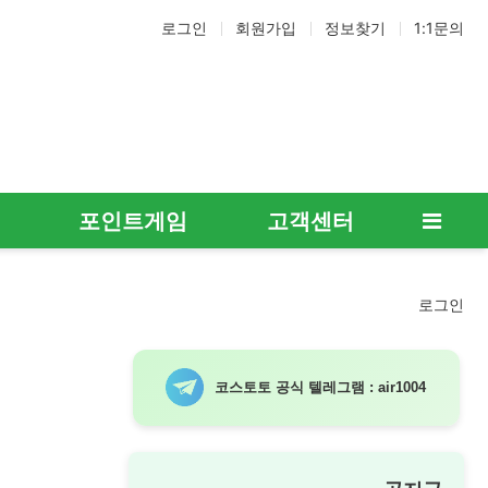
로그인
회원가입
정보찾기
1:1문의
포인트게임
고객센터
로그인
코스토토 공식 텔레그램 : air1004