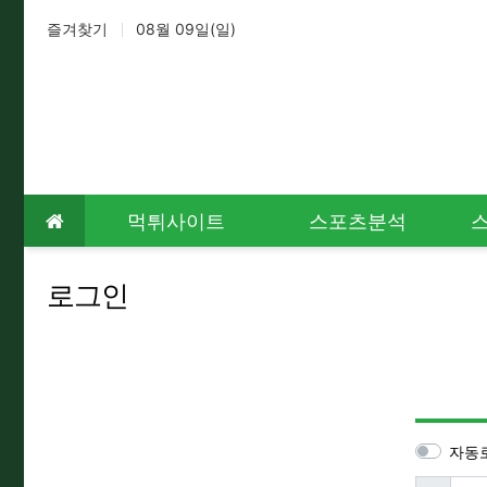
상단 네비
즐겨찾기
08월 09일(일)
메인 메뉴
먹튀사이트
스포츠분석
로그인
자동