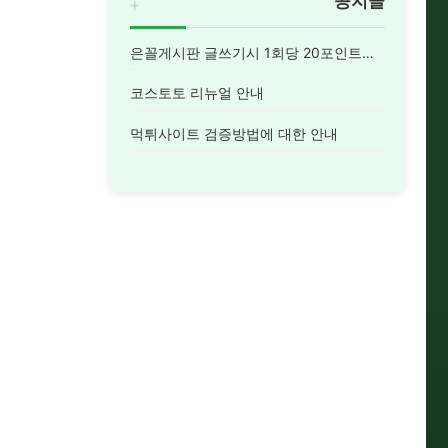
공지글
은꼴게시판 글쓰기시 1회당 20포인트가 부여 됩니다.
코스토토 리뉴얼 안내
먹튀사이트 검증방법에 대한 안내