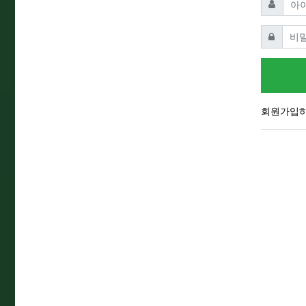
필
아이디
비밀번호
회원가입