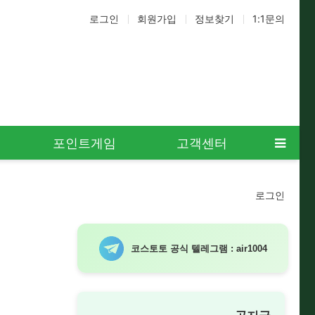
로그인
회원가입
정보찾기
1:1문의
포인트게임
고객센터
로그인
코스토토 공식 텔레그램 : air1004