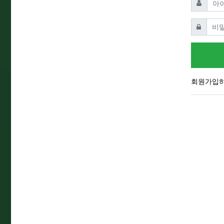
필
아이디
비밀번호
회원가입