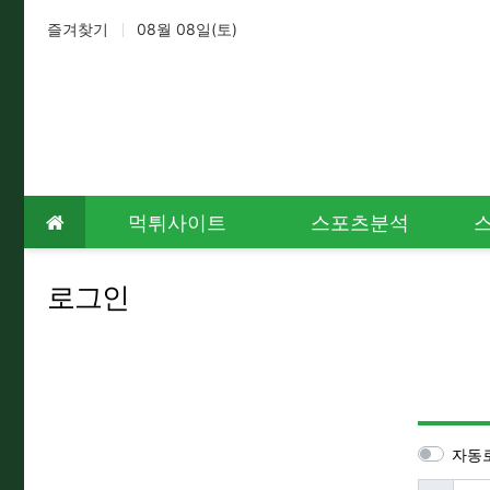
상단 네비
즐겨찾기
08월 08일(토)
메인 메뉴
먹튀사이트
스포츠분석
로그인
자동