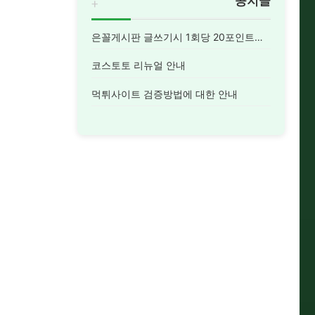
공지글
은꼴게시판 글쓰기시 1회당 20포인트가 부여 됩니다.
코스토토 리뉴얼 안내
먹튀사이트 검증방법에 대한 안내