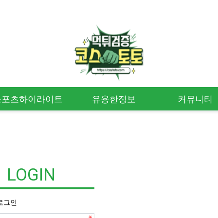
스포츠하이라이트
유용한정보
커뮤니티
LOGIN
로그인