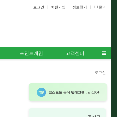
로그인
회원가입
정보찾기
1:1문의
포인트게임
고객센터
로그인
코스토토 공식 텔레그램 : air1004