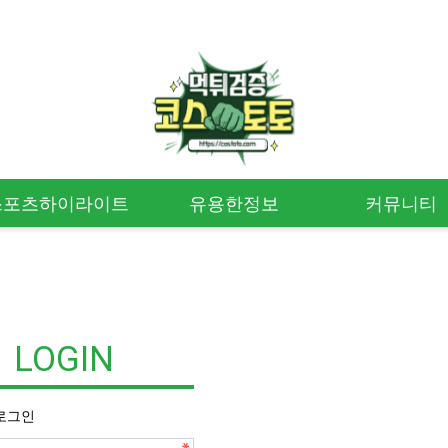
스포츠하이라이트
유용한정보
커뮤니티
LOGIN
로그인