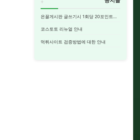
공지글
은꼴게시판 글쓰기시 1회당 20포인트가 부여 됩니다.
코스토토 리뉴얼 안내
먹튀사이트 검증방법에 대한 안내