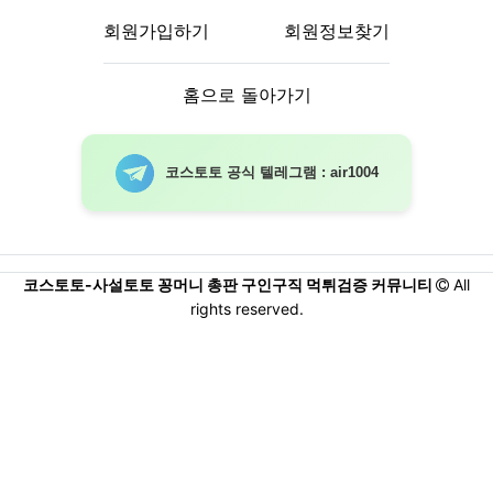
회원가입하기
회원정보찾기
홈으로 돌아가기
코스토토 공식 텔레그램 : air1004
코스토토-사설토토 꽁머니 총판 구인구직 먹튀검증 커뮤니티
All
rights reserved.