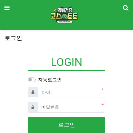
기
메뉴
로그인
LOGIN
자동로그인
필수
아이디
필수
비밀번호
로그인