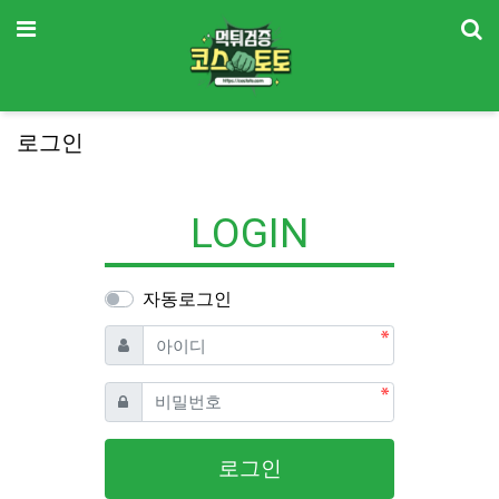
기
메뉴
로그인
LOGIN
자동로그인
필수
아이디
필수
비밀번호
로그인