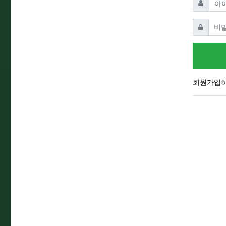
필
아이디
비밀번호
회원가입