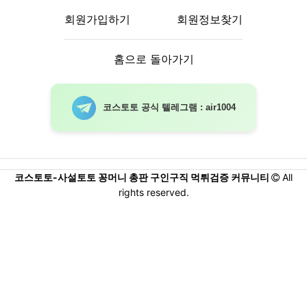
회원가입하기
회원정보찾기
홈으로 돌아가기
코스토토 공식 텔레그램 : air1004
코스토토-사설토토 꽁머니 총판 구인구직 먹튀검증 커뮤니티
All
rights reserved.