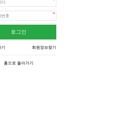
수
필수
로그인
하기
회원정보찾기
홈으로 돌아가기