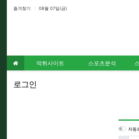
상단 네비
즐겨찾기
08월 07일(금)
메인 메뉴
먹튀사이트
스포츠분석
로그인
자동