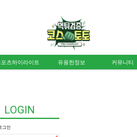
스포츠하이라이트
유용한정보
커뮤니티
LOGIN
로그인