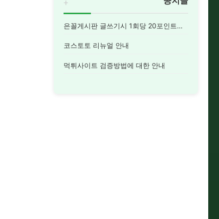
공지글
은꼴게시판 글쓰기시 1회당 20포인트가 부여 됩니다.
코스토토 리뉴얼 안내
먹튀사이트 검증방법에 대한 안내