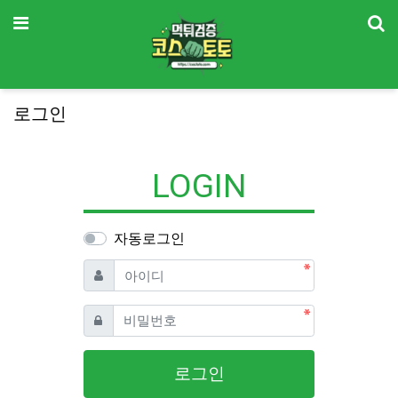
기
메뉴
로그인
LOGIN
자동로그인
필수
아이디
필수
비밀번호
로그인