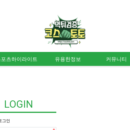
스포츠하이라이트
유용한정보
커뮤니티
LOGIN
로그인