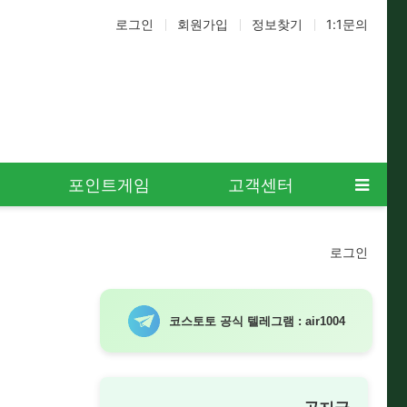
로그인
회원가입
정보찾기
1:1문의
포인트게임
고객센터
로그인
코스토토 공식 텔레그램 : air1004