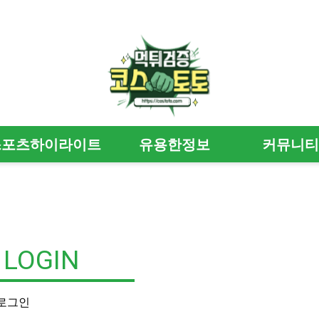
스포츠하이라이트
유용한정보
커뮤니티
LOGIN
로그인