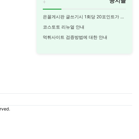
공지글
은꼴게시판 글쓰기시 1회당 20포인트가 부여 됩니다.
코스토토 리뉴얼 안내
먹튀사이트 검증방법에 대한 안내
erved.