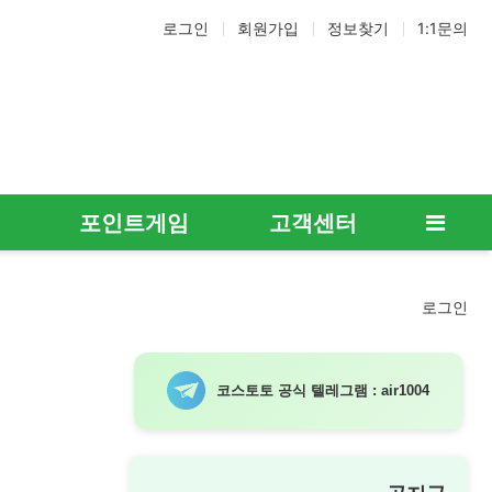
로그인
회원가입
정보찾기
1:1문의
포인트게임
고객센터
로그인
코스토토 공식 텔레그램 : air1004