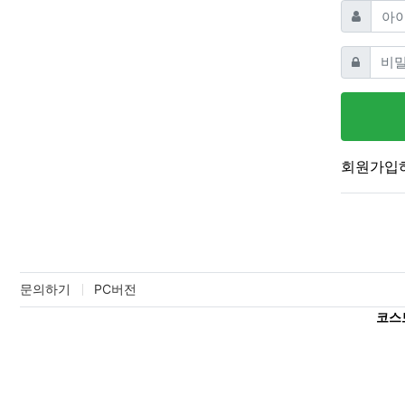
필
아이디
비밀번호
회원가입
문의하기
PC버전
코스