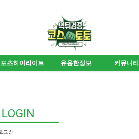
스포츠하이라이트
유용한정보
커뮤니티
LOGIN
로그인