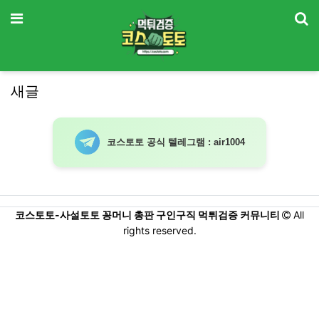
기
메뉴
새글
코스토토 공식 텔레그램 : air1004
코스토토-사설토토 꽁머니 총판 구인구직 먹튀검증 커뮤니티
All
rights reserved.