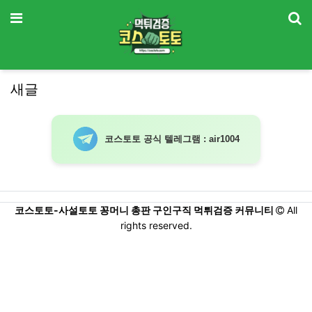
기
메뉴
새글
코스토토 공식 텔레그램 : air1004
코스토토-사설토토 꽁머니 총판 구인구직 먹튀검증 커뮤니티
All
rights reserved.